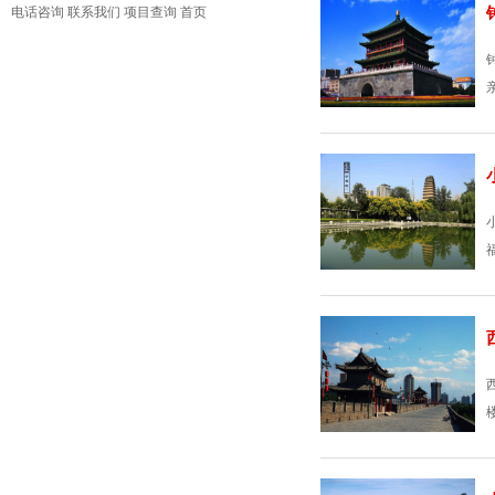
电话咨询
联系我们
项目查询
首页