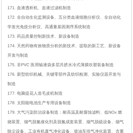
171. 血液透析机、血液过滤机制造
172. 全自动生化监测设备、五分类血液细胞分析仪、全自动化
学发光免疫分析仪、高通量基因测序系统制造
173. 药品质量控制新技术、新设备制造
174. 天然药物有效物质分析的新技术、提取的新工艺、新设备
开发与制造
175. 非PVC 医用输液袋多层共挤水冷式薄膜吹塑装备制造
176. 新型纺织机械、关键零部件及纺织检测、实验仪器开发与
制造
177. 电脑提花人造毛皮机制造
178. 太阳能电池生产专用设备制造
179. 大气污染防治设备制造：耐高温及耐腐蚀滤料、低NOx 燃
烧装置、烟气脱氮催化剂及脱氮成套装置、烟气脱硫设备、烟气
除尘设备、工业有机废气净化设备、柴油车排气净化装置、含重