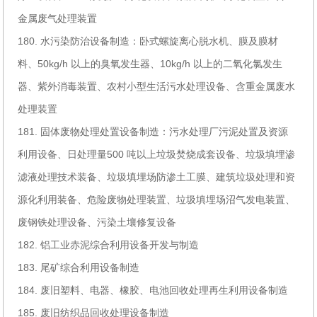
金属废气处理装置
180. 水污染防治设备制造：卧式螺旋离心脱水机、膜及膜材
料、50kg/h 以上的臭氧发生器、10kg/h 以上的二氧化氯发生
器、紫外消毒装置、农村小型生活污水处理设备、含重金属废水
处理装置
181. 固体废物处理处置设备制造：污水处理厂污泥处置及资源
利用设备、日处理量500 吨以上垃圾焚烧成套设备、垃圾填埋渗
滤液处理技术装备、垃圾填埋场防渗土工膜、建筑垃圾处理和资
源化利用装备、危险废物处理装置、垃圾填埋场沼气发电装置、
废钢铁处理设备、污染土壤修复设备
182. 铝工业赤泥综合利用设备开发与制造
183. 尾矿综合利用设备制造
184. 废旧塑料、电器、橡胶、电池回收处理再生利用设备制造
185. 废旧纺织品回收处理设备制造