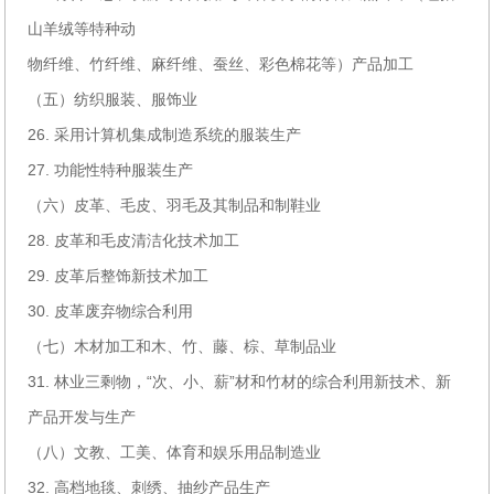
山羊绒等特种动
物纤维、竹纤维、麻纤维、蚕丝、彩色棉花等）产品加工
（五）纺织服装、服饰业
26. 采用计算机集成制造系统的服装生产
27. 功能性特种服装生产
（六）皮革、毛皮、羽毛及其制品和制鞋业
28. 皮革和毛皮清洁化技术加工
29. 皮革后整饰新技术加工
30. 皮革废弃物综合利用
（七）木材加工和木、竹、藤、棕、草制品业
31. 林业三剩物，“次、小、薪”材和竹材的综合利用新技术、新
产品开发与生产
（八）文教、工美、体育和娱乐用品制造业
32. 高档地毯、刺绣、抽纱产品生产