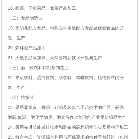
18. 蔬菜、干鲜果品、禽畜产品加工
（二）食品制造业
19. 婴幼儿配方食品、特殊医学用途配方食品及保健食品的开
发、生产
20. 森林农产品加工
21. 天然食品添加剂、天然香料新技术开发与生产
（三）酒、饮料和精制茶制造业
22. 果蔬饮料、蛋白饮料、茶饮料、咖啡饮料、植物饮料的开
发、生产
（四）纺织业
23. 采用非织造、机织、针织及其复合工艺技术的轻质、高强、
耐高/低温、耐化学物质、耐光等多功能化的产业用纺织品生产
24. 采用先进节能减排技术和装备的高档织物印染及后整理加工
25. 符合生态、资源综合利用与环保要求的特种天然纤维（包括