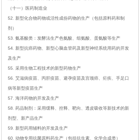
（十一）医药制造业
52. 新型化合物药物或活性成份药物的生产（包括原料药和制
剂）
53. 氨基酸类：发酵法生产色氨酸、组氨酸、蛋氨酸等生产
54. 新型抗癌药物、新型心脑血管药及新型神经系统用药的开发
及生产
55. 采用生物工程技术的新型药物生产
56. 艾滋病疫苗、丙肝疫苗、避孕疫苗及宫颈癌、疟疾、手足口
病等新型疫苗生产
57. 海洋药物的开发及生产
58. 药品制剂：采用缓释、控释、靶向、透皮吸收等新技术的新
剂型、新产品生产
59. 新型药用辅料的开发及生产
60. 动物专用抗菌原料药生产（包括抗生素、化学合成类）