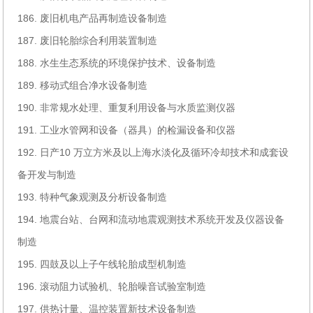
186. 废旧机电产品再制造设备制造
187. 废旧轮胎综合利用装置制造
188. 水生生态系统的环境保护技术、设备制造
189. 移动式组合净水设备制造
190. 非常规水处理、重复利用设备与水质监测仪器
191. 工业水管网和设备（器具）的检漏设备和仪器
192. 日产10 万立方米及以上海水淡化及循环冷却技术和成套设
备开发与制造
193. 特种气象观测及分析设备制造
194. 地震台站、台网和流动地震观测技术系统开发及仪器设备
制造
195. 四鼓及以上子午线轮胎成型机制造
196. 滚动阻力试验机、轮胎噪音试验室制造
197. 供热计量、温控装置新技术设备制造