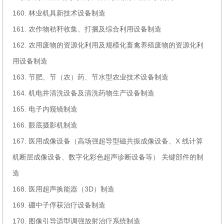
160. 林业机具新技术设备制造
161. 农作物秸秆收集、打捆及综合利用设备制造
162. 农用废物的资源化利用及规模化畜禽养殖废物的资源化利
用设备制造
163. 节肥、节（农）药、节水型农业技术设备制造
164. 机电井清洗设备及清洗药物生产设备制造
165. 电子内窥镜制造
166. 眼底摄影机制造
167. 医用成像设备（高场强超导型磁共振成像设备、X 线计算
机断层成像设备、数字化彩色超声诊断设备等） 关键部件的制
造
168. 医用超声换能器（3D）制造
169. 硼中子俘获治疗设备制造
170. 图像引导适型调强放射治疗系统制造