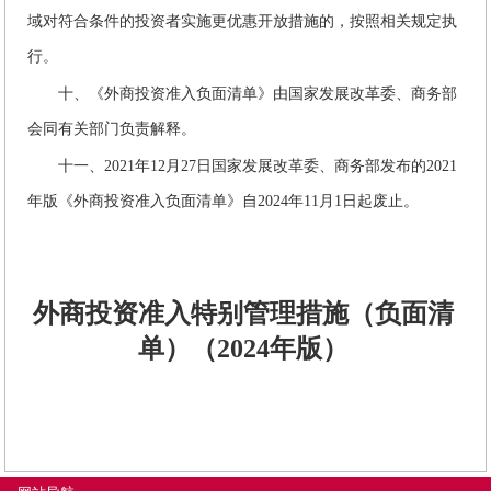
域对符合条件的投资者实施更优惠开放措施的，按照相关规定执
行。
十、《外商投资准入负面清单》由国家发展改革委、商务部
会同有关部门负责解释。
十一、2021年12月27日国家发展改革委、商务部发布的2021
年版《外商投资准入负面清单》自2024年11月1日起废止。
外商投资准入特别管理措施（负面清
单）（2024年版）