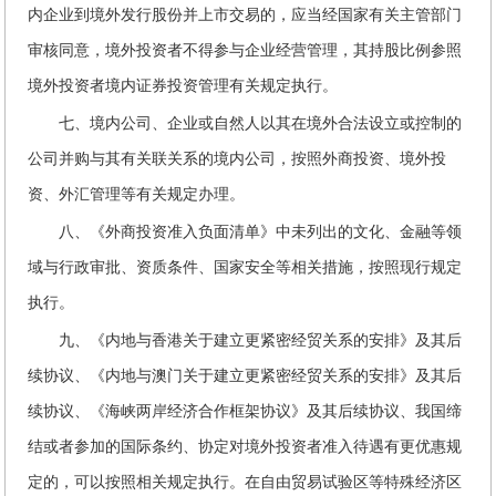
内企业到境外发行股份并上市交易的，应当经国家有关主管部门
审核同意，境外投资者不得参与企业经营管理，其持股比例参照
境外投资者境内证券投资管理有关规定执行。
七、境内公司、企业或自然人以其在境外合法设立或控制的
公司并购与其有关联关系的境内公司，按照外商投资、境外投
资、外汇管理等有关规定办理。
八、《外商投资准入负面清单》中未列出的文化、金融等领
域与行政审批、资质条件、国家安全等相关措施，按照现行规定
执行。
九、《内地与香港关于建立更紧密经贸关系的安排》及其后
续协议、《内地与澳门关于建立更紧密经贸关系的安排》及其后
续协议、《海峡两岸经济合作框架协议》及其后续协议、我国缔
结或者参加的国际条约、协定对境外投资者准入待遇有更优惠规
定的，可以按照相关规定执行。在自由贸易试验区等特殊经济区