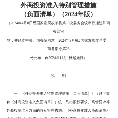
外商投资准入特别管理措施
（负面清单）（2024年版）
（2024年4月8日经国家发展改革委第10次委务会议审议通过和商
务部审
签，并经党中央、国务院同意 2024年9月6日国家发展改革委、
商务部令第23
号公布 自2024年11月1日起施行）
说 明
一、《外商投资准入特别管理措施（负面清单）》（以下简
称《外商投资准入负面清单》）统一列出股权要求、高管要求等
外商投资准入方面的特别管理措施。《外商投资准入负面清单》