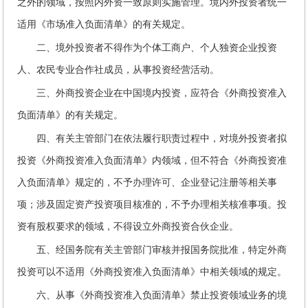
之外的领域，按照内外资一致原则实施管理。境内外投资者统一
适用《市场准入负面清单》的有关规定。
二、境外投资者不得作为个体工商户、个人独资企业投资
人、农民专业合作社成员，从事投资经营活动。
三、外商投资企业在中国境内投资，应符合《外商投资准入
负面清单》的有关规定。
四、有关主管部门在依法履行职责过程中，对境外投资者拟
投资《外商投资准入负面清单》内领域，但不符合《外商投资准
入负面清单》规定的，不予办理许可、企业登记注册等相关事
项；涉及固定资产投资项目核准的，不予办理相关核准事项。投
资有股权要求的领域，不得设立外商投资合伙企业。
五、经国务院有关主管部门审核并报国务院批准，特定外商
投资可以不适用《外商投资准入负面清单》中相关领域的规定。
六、从事《外商投资准入负面清单》禁止投资领域业务的境