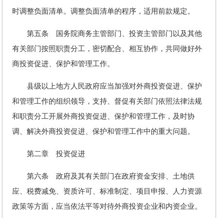
时调整负面清单。调整负面清单的程序，适用前款规定。
第五条 国务院商务主管部门、投资主管部门以及其他
有关部门按照职责分工，密切配合、相互协作，共同做好外
商投资促进、保护和管理工作。
县级以上地方人民政府应当加强对外商投资促进、保护
和管理工作的组织领导，支持、督促有关部门依照法律法规
和职责分工开展外商投资促进、保护和管理工作，及时协
调、解决外商投资促进、保护和管理工作中的重大问题。
第二章 投资促进
第六条 政府及其有关部门在政府资金安排、土地供
应、税费减免、资质许可、标准制定、项目申报、人力资源
政策等方面，应当依法平等对待外商投资企业和内资企业。