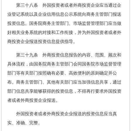
第三十八条 外国投资者或者外商投资企业应当通过企
业登记系统以及企业信用信息公示系统向商务主管部门报送
投资信息。国务院商务主管部门、市场监督管理部门应当做
好相关业务系统的对接和工作衔接，并为外国投资者或者外
商投资企业报送投资信息提供指导。
第三十九条 外商投资信息报告的内容、范围、频次和
具体流程，由国务院商务主管部门会同国务院市场监督管理
部门等有关部门按照确有必要、高效便利的原则确定并公
布。商务主管部门、其他有关部门应当加强信息共享，通过
部门信息共享能够获得的投资信息，不得再行要求外国投资
者或者外商投资企业报送。
外国投资者或者外商投资企业报送的投资信息应当真
实、准确、完整。