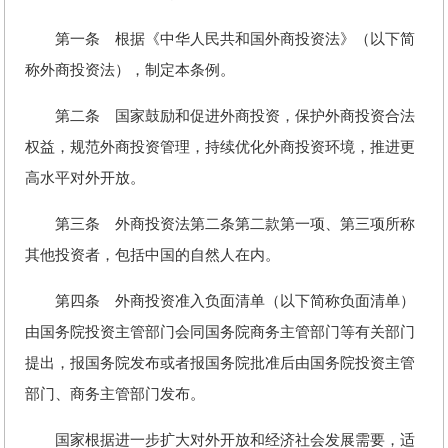
第一条 根据《中华人民共和国外商投资法》（以下简
称外商投资法），制定本条例。
第二条 国家鼓励和促进外商投资，保护外商投资合法
权益，规范外商投资管理，持续优化外商投资环境，推进更
高水平对外开放。
第三条 外商投资法第二条第二款第一项、第三项所称
其他投资者，包括中国的自然人在内。
第四条 外商投资准入负面清单（以下简称负面清单）
由国务院投资主管部门会同国务院商务主管部门等有关部门
提出，报国务院发布或者报国务院批准后由国务院投资主管
部门、商务主管部门发布。
国家根据进一步扩大对外开放和经济社会发展需要，适