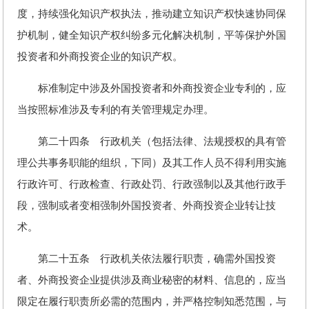
度，持续强化知识产权执法，推动建立知识产权快速协同保
护机制，健全知识产权纠纷多元化解决机制，平等保护外国
投资者和外商投资企业的知识产权。
标准制定中涉及外国投资者和外商投资企业专利的，应
当按照标准涉及专利的有关管理规定办理。
第二十四条 行政机关（包括法律、法规授权的具有管
理公共事务职能的组织，下同）及其工作人员不得利用实施
行政许可、行政检查、行政处罚、行政强制以及其他行政手
段，强制或者变相强制外国投资者、外商投资企业转让技
术。
第二十五条 行政机关依法履行职责，确需外国投资
者、外商投资企业提供涉及商业秘密的材料、信息的，应当
限定在履行职责所必需的范围内，并严格控制知悉范围，与