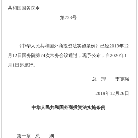
共和国国务院令
第723号
《中华人民共和国外商投资法实施条例》已经2019年12
月12日国务院第74次常务会议通过，现予公布，自2020年1
月1日起施行。
总 理 李克强
2019年12月26日
中华人民共和国外商投资法实施条例
第一章 总 则