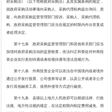
府采购法》（以下简称政府采购法）及其实施条例的规定，
就政府采购活动事项向采购人、采购代理机构提出询问、质
疑，向政府采购监督管理部门投诉。采购人、采购代理机
构、政府采购监督管理部门应当在规定的时限内作出答复或
者处理决定。
第十七条 政府采购监督管理部门和其他有关部门应当
加强对政府采购活动的监督检查，依法纠正和查处对外商投
资企业实行差别待遇或者歧视待遇等违法违规行为。
第十八条 外商投资企业可以依法在中国境内或者境外
通过公开发行股票、公司债券等证券，以及公开或者非公开
发行其他融资工具、借用外债等方式进行融资。
第十九条 县级以上地方人民政府可以根据法律、行政
法规、地方性法规的规定，在法定权限内制定费用减免、用