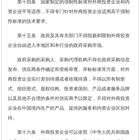
第十四条 国家制定的强制性标准对外商投资企业和内
资企业平等适用，不得专门针对外商投资企业适用高于强制
性标准的技术要求。
第十五条 政府及其有关部门不得阻挠和限制外商投资
企业自由进入本地区和本行业的政府采购市场。
政府采购的采购人、采购代理机构不得在政府采购信息
发布、供应商条件确定和资格审查、评标标准等方面，对外
商投资企业实行差别待遇或者歧视待遇，不得以所有制形
式、组织形式、股权结构、投资者国别、产品或者服务品牌
以及其他不合理的条件对供应商予以限定，不得对外商投资
企业在中国境内生产的产品、提供的服务和内资企业区别对
待。
第十六条 外商投资企业可以依照《中华人民共和国政