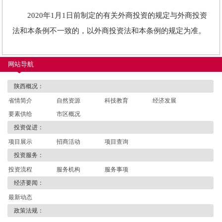
2020年1月1日前制定的有关外商投资的规定与外商投资
法和本条例不一致的，以外商投资法和本条例的规定为准。
网站导航
陕西概况：
省情简介
自然资源
科技教育
经济发展
要素供给
市区概况
投资促进：
项目展示
招商活动
项目查询
投资服务：
投资流程
服务机构
服务事项
经济要闻：
最新动态
政策法规：