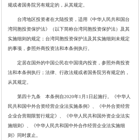
规或者国务院另有规定的，从其规定。
台湾地区投资者在大陆投资，适用《中华人民共和国台
湾同胞投资保护法》（以下简称台湾同胞投资保护法）及其
实施细则的规定；台湾同胞投资保护法及其实施细则未规定
的事项，参照外商投资法和本条例执行。
定居在国外的中国公民在中国境内投资，参照外商投资
法和本条例执行；法律、行政法规或者国务院另有规定的，
从其规定。
第四十九条 本条例自2020年1月1日起施行。《中华人
民共和国中外合资经营企业法实施条例》、《中外合资经营
企业合营期限暂行规定》、《中华人民共和国外资企业法实
施细则》、《中华人民共和国中外合作经营企业法实施细
则》同时废止。