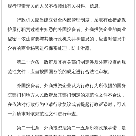
履行职责无关的人员不得接触有关材料、信息。
行政机关应当建立健全内部管理制度，采取有效措施保
护履行职责过程中知悉的外国投资者、外商投资企业的商业
秘密；依法需要与其他行政机关共享信息的，应当对信息中
含有的商业秘密进行保密处理，防止泄露。
第二十六条 政府及其有关部门制定涉及外商投资的规
范性文件，应当按照国务院的规定进行合法性审核。
外国投资者、外商投资企业认为行政行为所依据的国务
院部门和地方人民政府及其部门制定的规范性文件不合法，
在依法对行政行为申请行政复议或者提起行政诉讼时，可以
一并请求对该规范性文件进行审查。
第二十七条 外商投资法第二十五条所称政策承诺，是