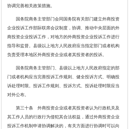
协调完善相关政策措施。
国务院商务主管部门会同国务院有关部门建立外商投资
企业投诉工作部际联席会议制度，协调、推动中央层面的外
商投资企业投诉工作，对地方的外商投资企业投诉工作进行
指导和监督。县级以上地方人民政府应当指定部门或者机构
负责受理本地区外商投资企业或者其投资者的投诉。
国务院商务主管部门、县级以上地方人民政府指定的部
门或者机构应当完善投诉工作规则、健全投诉方式、明确投
诉处理时限。投诉工作规则、投诉方式、投诉处理时限应当
对外公布。
第三十条 外商投资企业或者其投资者认为行政机关及
其工作人员的行政行为侵犯其合法权益，通过外商投资企业
投诉工作机制申请协调解决的，有关方面进行协调时可以向