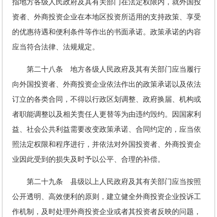
指地方各级人民政府及其有关部门在法定权限内，就外国投
资者、外商投资企业在本地区投资所适用的支持政策、享受
的优惠待遇和便利条件等作出的书面承诺。政策承诺的内容
应当符合法律、法规规定。
第二十八条 地方各级人民政府及其有关部门应当履行
向外国投资者、外商投资企业依法作出的政策承诺以及依法
订立的各类合同，不得以行政区划调整、政府换届、机构或
者职能调整以及相关责任人更替等为由违约毁约。因国家利
益、社会公共利益需要改变政策承诺、合同约定的，应当依
照法定权限和程序进行，并依法对外国投资者、外商投资企
业因此受到的损失及时予以公平、合理的补偿。
第二十九条 县级以上人民政府及其有关部门应当按照
公开透明、高效便利的原则，建立健全外商投资企业投诉工
作机制，及时处理外商投资企业或者其投资者反映的问题，