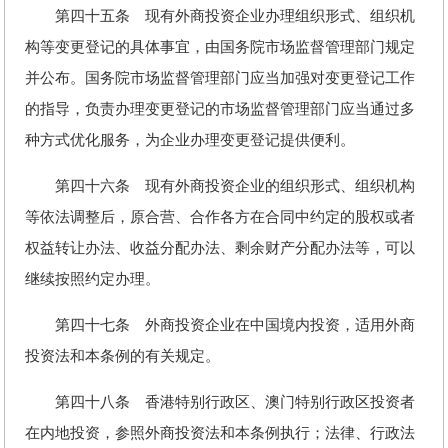
第四十五条 现有外商投资企业办理组织形式、组织机
构等变更登记的具体事宜，由国务院市场监督管理部门规定
并公布。国务院市场监督管理部门应当加强对变更登记工作
的指导，负责办理变更登记的市场监督管理部门应当通过多
种方式优化服务，为企业办理变更登记提供便利。
第四十六条 现有外商投资企业的组织形式、组织机构
等依法调整后，原合营、合作各方在合同中约定的股权或者
权益转让办法、收益分配办法、剩余财产分配办法等，可以
继续按照约定办理。
第四十七条 外商投资企业在中国境内投资，适用外商
投资法和本条例的有关规定。
第四十八条 香港特别行政区、澳门特别行政区投资者
在内地投资，参照外商投资法和本条例执行；法律、行政法