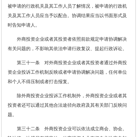
被申请的行政机关及其工作人员了解情况，被申请的行政机
关及其工作人员应当予以配合。协调结果应当以书面形式及
时告知申请人。
外商投资企业或者其投资者依照前款规定申请协调解决
有关问题的，不影响其依法申请行政复议、提起行政诉讼。
第三十一条 对外商投资企业或者其投资者通过外商投
资企业投诉工作机制反映或者申请协调解决问题，任何单位
和个人不得压制或者打击报复。
除外商投资企业投诉工作机制外，外商投资企业或者其
投资者还可以通过其他合法途径向政府及其有关部门反映问
题。
第三十二条 外商投资企业可以依法成立商会、协会。