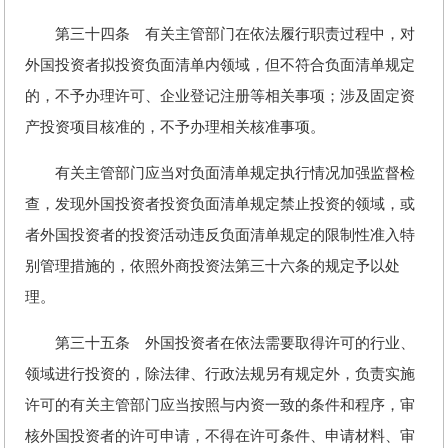
第三十四条 有关主管部门在依法履行职责过程中，对
外国投资者拟投资负面清单内领域，但不符合负面清单规定
的，不予办理许可、企业登记注册等相关事项；涉及固定资
产投资项目核准的，不予办理相关核准事项。
有关主管部门应当对负面清单规定执行情况加强监督检
查，发现外国投资者投资负面清单规定禁止投资的领域，或
者外国投资者的投资活动违反负面清单规定的限制性准入特
别管理措施的，依照外商投资法第三十六条的规定予以处
理。
第三十五条 外国投资者在依法需要取得许可的行业、
领域进行投资的，除法律、行政法规另有规定外，负责实施
许可的有关主管部门应当按照与内资一致的条件和程序，审
核外国投资者的许可申请，不得在许可条件、申请材料、审