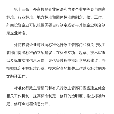
第十三条 外商投资企业依法和内资企业平等参与国家
标准、行业标准、地方标准和团体标准的制定、修订工作。
外商投资企业可以根据需要自行制定或者与其他企业联合制
定企业标准。
外商投资企业可以向标准化行政主管部门和有关行政主
管部门提出标准的立项建议，在标准立项、起草、技术审查
以及标准实施信息反馈、评估等过程中提出意见和建议，并
按照规定承担标准起草、技术审查的相关工作以及标准的外
文翻译工作。
标准化行政主管部门和有关行政主管部门应当建立健全
相关工作机制，提高标准制定、修订的透明度，推进标准制
定、修订全过程信息公开。