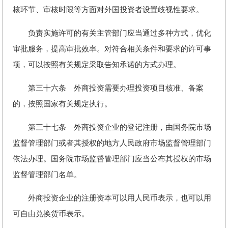
核环节、审核时限等方面对外国投资者设置歧视性要求。
负责实施许可的有关主管部门应当通过多种方式，优化
审批服务，提高审批效率。对符合相关条件和要求的许可事
项，可以按照有关规定采取告知承诺的方式办理。
第三十六条 外商投资需要办理投资项目核准、备案
的，按照国家有关规定执行。
第三十七条 外商投资企业的登记注册，由国务院市场
监督管理部门或者其授权的地方人民政府市场监督管理部门
依法办理。国务院市场监督管理部门应当公布其授权的市场
监督管理部门名单。
外商投资企业的注册资本可以用人民币表示，也可以用
可自由兑换货币表示。