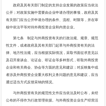
政府及其有关部门制定的支持企业发展的政策应当依法
公开；对政策实施中需要由企业申请办理的事项，政府及其
有关部门应当公开申请办理的条件、流程、时限等，并在审
核中依法平等对待外商投资企业和内资企业。
第七条 制定与外商投资有关的行政法规、规章、规范
性文件，或者政府及其有关部门起草与外商投资有关的法
律、地方性法规，应当根据实际情况，采取书面征求意见以
及召开座谈会、论证会、听证会等多种形式，听取外商投资
企业和有关商会、协会等方面的意见和建议；对反映集中或
者涉及外商投资企业重大权利义务问题的意见和建议，应当
通过适当方式反馈采纳的情况。
与外商投资有关的规范性文件应当依法及时公布，未经
公布的不得作为行政管理依据。与外商投资企业生产经营活