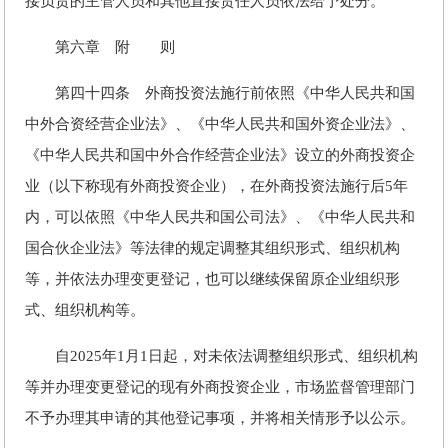
接负责的主管人员和其他直接责任人员依法给予处分。
第六章 附 则
第四十四条 外商投资法施行前依照《中华人民共和国
中外合资经营企业法》、《中华人民共和国外资企业法》、
《中华人民共和国中外合作经营企业法》设立的外商投资企
业（以下称现有外商投资企业），在外商投资法施行后5年
内，可以依照《中华人民共和国公司法》、《中华人民共和
国合伙企业法》等法律的规定调整其组织形式、组织机构
等，并依法办理变更登记，也可以继续保留原企业组织形
式、组织机构等。
自2025年1月1日起，对未依法调整组织形式、组织机构
等并办理变更登记的现有外商投资企业，市场监督管理部门
不予办理其申请的其他登记事项，并将相关情形予以公示。