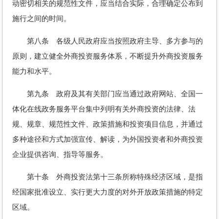
动密切相关的规范性文件，应当结合实际，合理确定公布到
施行之间的时间。
第八条 各级人民政府应当按照政府主导、多方参与的
原则，建立健全外商投资服务体系，不断提升外商投资服务
能力和水平。
第九条 政府及其有关部门应当通过政府网站、全国一
体化在线政务服务平台集中列明有关外商投资的法律、法
规、规章、规范性文件、政策措施和投资项目信息，并通过
多种途径和方式加强宣传、解读，为外国投资者和外商投资
企业提供咨询、指导等服务。
第十条 外商投资法第十三条所称特殊经济区域，是指
经国家批准设立、实行更大力度的对外开放政策措施的特定
区域。