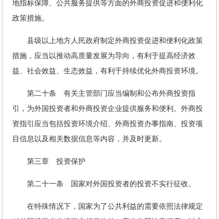
地指标保障、公共服务提供等方面的外商投资促进和便利化
政策措施。
县级以上地方人民政府制定外商投资促进和便利化政策
措施，应当以推动高质量发展为导向，有利于提高经济效
益、社会效益、生态效益，有利于持续优化外商投资环境。
第二十条 有关主管部门应当编制和公布外商投资指
引，为外国投资者和外商投资企业提供服务和便利。外商投
资指引应当包括投资环境介绍、外商投资办事指南、投资项
目信息以及相关数据信息等内容，并及时更新。
第三章 投资保护
第二十一条 国家对外国投资者的投资不实行征收。
在特殊情况下，国家为了公共利益的需要依照法律规定