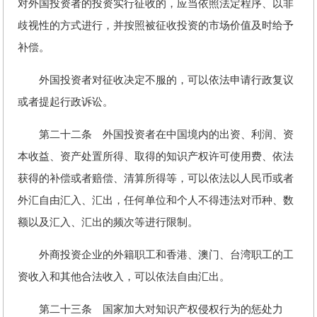
对外国投资者的投资实行征收的，应当依照法定程序、以非
歧视性的方式进行，并按照被征收投资的市场价值及时给予
补偿。
外国投资者对征收决定不服的，可以依法申请行政复议
或者提起行政诉讼。
第二十二条 外国投资者在中国境内的出资、利润、资
本收益、资产处置所得、取得的知识产权许可使用费、依法
获得的补偿或者赔偿、清算所得等，可以依法以人民币或者
外汇自由汇入、汇出，任何单位和个人不得违法对币种、数
额以及汇入、汇出的频次等进行限制。
外商投资企业的外籍职工和香港、澳门、台湾职工的工
资收入和其他合法收入，可以依法自由汇出。
第二十三条 国家加大对知识产权侵权行为的惩处力