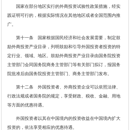
国家在部分地区实行的外商投资试验性政策措施，经实
践证明可行的，根据实际情况在其他地区或者全国范围内推
广。
第十一条 国家根据国民经济和社会发展需要，制定鼓
励外商投资产业目录，列明鼓励和引导外国投资者投资的特
定行业、领域、地区。鼓励外商投资产业目录由国务院投资
主管部门会同国务院商务主管部门等有关部门拟订，报国务
院批准后由国务院投资主管部门、商务主管部门发布。
第十二条 外国投资者、外商投资企业可以依照法律、
行政法规或者国务院的规定，享受财政、税收、金融、用地
等方面的优惠待遇。
外国投资者以其在中国境内的投资收益在中国境内扩大
投资的，依法享受相应的优惠待遇。