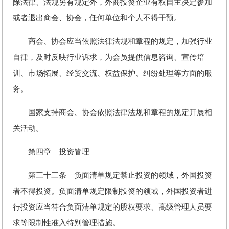
除法律、法规另有规定外，外商投资企业有权自主决定参加
或者退出商会、协会，任何单位和个人不得干预。
商会、协会应当依照法律法规和章程的规定，加强行业
自律，及时反映行业诉求，为会员提供信息咨询、宣传培
训、市场拓展、经贸交流、权益保护、纠纷处理等方面的服
务。
国家支持商会、协会依照法律法规和章程的规定开展相
关活动。
第四章 投资管理
第三十三条 负面清单规定禁止投资的领域，外国投资
者不得投资。负面清单规定限制投资的领域，外国投资者进
行投资应当符合负面清单规定的股权要求、高级管理人员要
求等限制性准入特别管理措施。