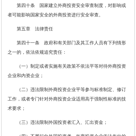
第四十条 国家建立外商投资安全审查制度，对影响或
者可能影响国家安全的外商投资进行安全审查。
第五章 法律责任
第四十一条 政府和有关部门及其工作人员有下列情形
之一的，依法依规追究责任：
（一）制定或者实施有关政策不依法平等对待外商投资
企业和内资企业；
（二）违法限制外商投资企业平等参与标准制定、修订
工作，或者专门针对外商投资企业适用高于强制性标准的技
术要求；
（三）违法限制外国投资者汇入、汇出资金；