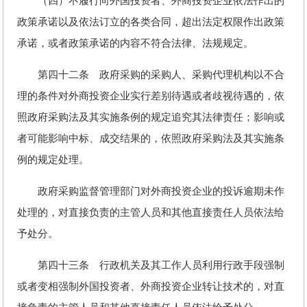
（四）不履行向外国投资者、外商投资企业依法作出的
政策承诺以及依法订立的各类合同，超出法定权限作出政策
承诺，或者政策承诺的内容不符合法律、法规规定。
第四十二条 政府采购的采购人、采购代理机构以不合
理的条件对外商投资企业实行差别待遇或者歧视待遇的，依
照政府采购法及其实施条例的规定追究其法律责任；影响或
者可能影响中标、成交结果的，依照政府采购法及其实施条
例的规定处理。
政府采购监督管理部门对外商投资企业的投诉逾期未作
处理的，对直接负责的主管人员和其他直接责任人员依法给
予处分。
第四十三条 行政机关及其工作人员利用行政手段强制
或者变相强制外国投资者、外商投资企业转让技术的，对直