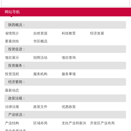
网站导航
陕西概况：
省情简介
自然资源
科技教育
经济发展
要素供给
市区概况
投资促进：
项目展示
招商活动
项目查询
投资服务：
投资流程
服务机构
服务事项
经济要闻：
最新动态
政策法规：
法律法规
政策文件
优惠政策
产业状况：
产业结构
区域布局
支柱产业和新兴
开发区产业布局