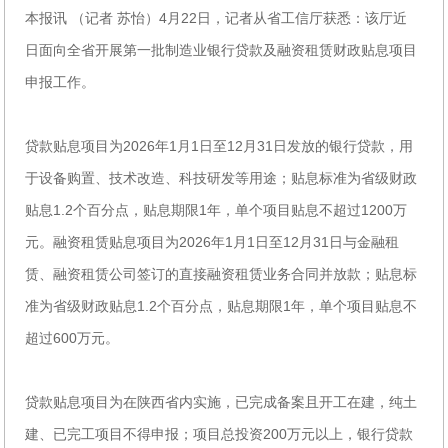
本报讯 （记者 苏怡）4月22日，记者从省工信厅获悉：该厅近
日面向全省开展第一批制造业银行贷款及融资租赁财政贴息项目
申报工作。
贷款贴息项目为2026年1月1日至12月31日发放的银行贷款，用
于设备购置、技术改造、科技研发等用途；贴息标准为省级财政
贴息1.2个百分点，贴息期限1年，单个项目贴息不超过1200万
元。融资租赁贴息项目为2026年1月1日至12月31日与金融租
赁、融资租赁公司签订的直接融资租赁业务合同并放款；贴息标
准为省级财政贴息1.2个百分点，贴息期限1年，单个项目贴息不
超过600万元。
贷款贴息项目为在陕西省内实施，已完成备案且开工在建，纯土
建、已完工项目不得申报；项目总投资200万元以上，银行贷款