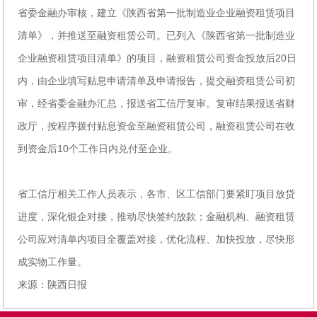
省委金融办审核，建立《陕西省第一批制造业企业融资租赁项目
清单》，并推送至融资租赁公司。已列入《陕西省第一批制造业
企业融资租赁项目清单》的项目，融资租赁公司资金投放后20日
内，由企业填写贴息申请清单及申请报告，提交融资租赁公司初
审，经省委金融办汇总，报送省工信厅复审。复审结果报送省财
政厅，按程序拨付贴息资金至融资租赁公司，融资租赁公司在收
到资金后10个工作日内兑付至企业。
省工信厅相关工作人员表示，各市、区工信部门要紧盯项目放贷
进度，深化银企对接，推动尽快签约放款；金融机构、融资租赁
公司应对清单内项目全覆盖对接，优化流程、加快投放，尽快形
成实物工作量。
来源：陕西日报