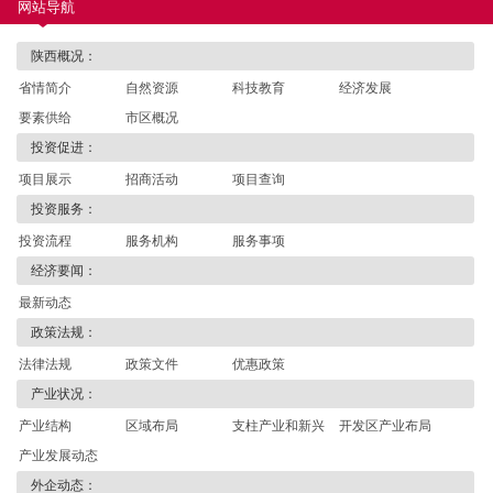
网站导航
陕西概况：
省情简介
自然资源
科技教育
经济发展
要素供给
市区概况
投资促进：
项目展示
招商活动
项目查询
投资服务：
投资流程
服务机构
服务事项
经济要闻：
最新动态
政策法规：
法律法规
政策文件
优惠政策
产业状况：
产业结构
区域布局
支柱产业和新兴
开发区产业布局
产业发展动态
产业
外企动态：