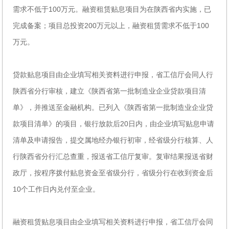
需求不低于100万元。融资租赁贴息项目为在陕西省内实施，已
完成备案；项目总投资200万元以上，融资租赁需求不低于100
万元。
贷款贴息项目由企业填写相关资料进行申报，省工信厅会同人行
陕西省分行审核，建立《陕西省第一批制造业企业贷款项目清
单》，并推送至金融机构。已列入《陕西省第一批制造业企业贷
款项目清单》的项目，银行放款后20日内，由企业填写贴息申请
清单及申请报告，提交属地经办银行初审，经省级分行核算、人
行陕西省分行汇总查重，报送省工信厅复审。复审结果报送省财
政厅，按程序拨付贴息资金至省级分行，省级分行在收到资金后
10个工作日内兑付至企业。
融资租赁贴息项目由企业填写相关资料进行申报，省工信厅会同